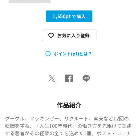
1,650
pt で購入
お気に入り登録
ポイント(pt)とは？
作品紹介
グーグル、マッキンゼー、リクルート、楽天など12回の
転職を重ね、「人生100年時代」の働き方を先駆けて実践
する著者がその経験の全てを込めた1冊。ポスト・コロナ