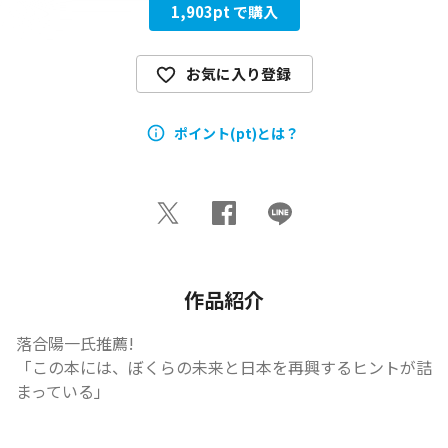
1,903
pt で購入
お気に入り登録
ポイント(pt)とは？
作品紹介
落合陽一氏推薦!

「この本には、ぼくらの未来と日本を再興するヒントが詰
まっている」