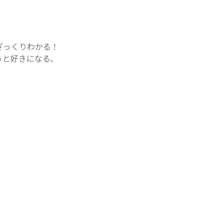
っくりわかる！

と好きになる、
