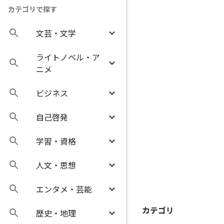
カテゴリで探す
文芸・文学
ライトノベル・ア
ニメ
ビジネス
自己啓発
学習・資格
人文・思想
エンタメ・芸能
カテゴリ
歴史・地理