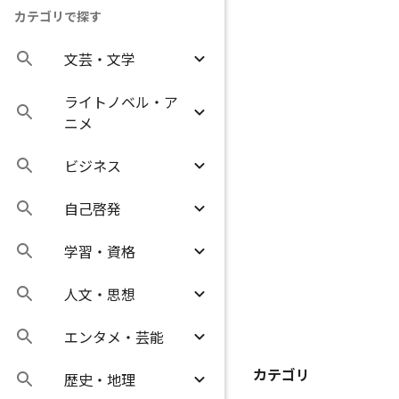
カテゴリで探す
文芸・文学
ライトノベル・ア
ニメ
ビジネス
自己啓発
学習・資格
人文・思想
エンタメ・芸能
カテゴリ
歴史・地理