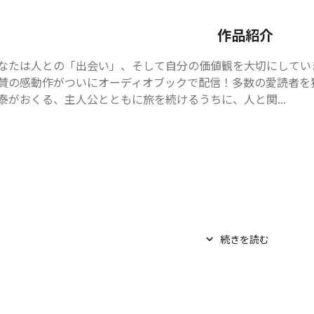
作品紹介
なたは人との「出会い」、そして自分の価値観を大切にしていま
賛の感動作がついにオーディオブックで配信！多数の愛読者を
泰がおくる、主人公とともに旅を続けるうちに、人と関...
続きを読む