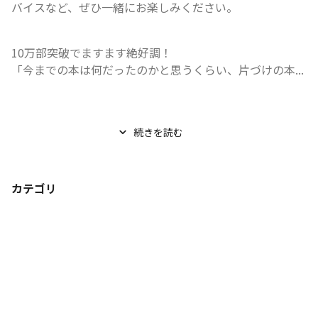
バイスなど、ぜひ一緒にお楽しみください。
10万部突破でますます絶好調！

「今までの本は何だったのかと思うくらい、片づけの本...
続きを読む
カテゴリ