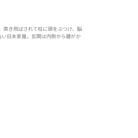
。突き飛ばされて柱に頭をぶつけ、脳
古い日本家屋。玄関は内側から鍵がか