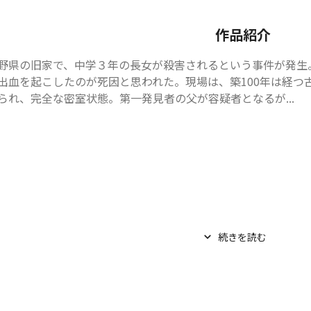
作品紹介
野県の旧家で、中学３年の長女が殺害されるという事件が発生
出血を起こしたのが死因と思われた。現場は、築100年は経つ
られ、完全な密室状態。第一発見者の父が容疑者となるが...
続きを読む