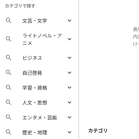
カテゴリで探す
文芸・文学
長
ライトノベル・ア
内
ニメ
け
ビジネス
自己啓発
学習・資格
人文・思想
エンタメ・芸能
カテゴリ
歴史・地理