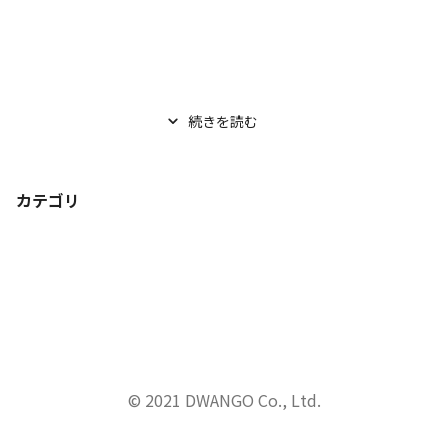
続きを読む
カテゴリ
© 2021 DWANGO Co., Ltd.