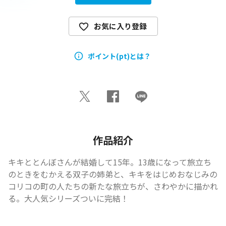
お気に入り登録
ポイント(pt)とは？
作品紹介
キキととんぼさんが結婚して15年。13歳になって旅立ち
のときをむかえる双子の姉弟と、キキをはじめおなじみの
コリコの町の人たちの新たな旅立ちが、さわやかに描かれ
る。大人気シリーズついに完結！