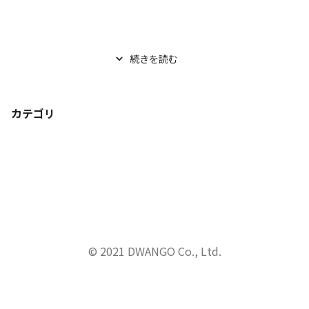
続きを読む
カテゴリ
© 2021 DWANGO Co., Ltd.