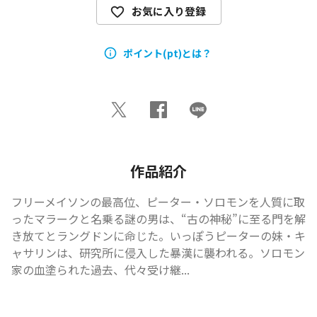
お気に入り登録
ポイント(pt)とは？
作品紹介
フリーメイソンの最高位、ピーター・ソロモンを人質に取
ったマラークと名乗る謎の男は、“古の神秘”に至る門を解
き放てとラングドンに命じた。いっぽうピーターの妹・キ
ャサリンは、研究所に侵入した暴漢に襲われる。ソロモン
家の血塗られた過去、代々受け継...