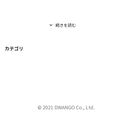
続きを読む
カテゴリ
© 2021 DWANGO Co., Ltd.