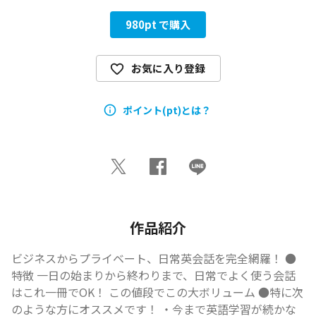
980
pt で購入
お気に入り登録
ポイント(pt)とは？
作品紹介
ビジネスからプライベート、日常英会話を完全網羅！ ●
特徴 一日の始まりから終わりまで、日常でよく使う会話
はこれ一冊でOK！ この値段でこの大ボリューム ●特に次
のような方にオススメです！ ・今まで英語学習が続かな