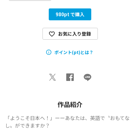
980
pt で購入
お気に入り登録
ポイント(pt)とは？
作品紹介
「ようこそ日本へ！」ーーあなたは、英語で〝おもてな
し〟ができますか？