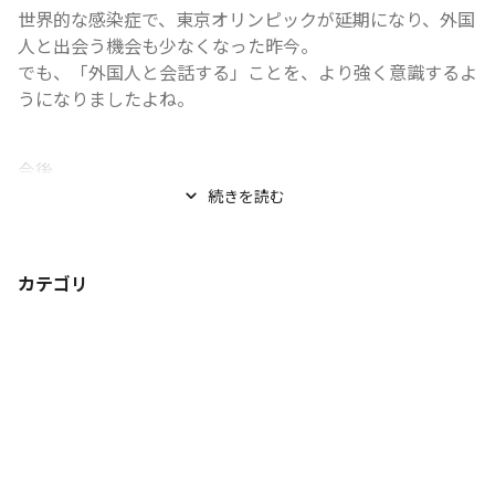
世界的な感染症で、東京オリンピックが延期になり、外国
人と出会う機会も少なくなった昨今。

でも、「外国人と会話する」ことを、より強く意識するよ
うになりましたよね。
今後...
続きを読む
カテゴリ