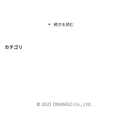
続きを読む
カテゴリ
© 2021 DWANGO Co., Ltd.