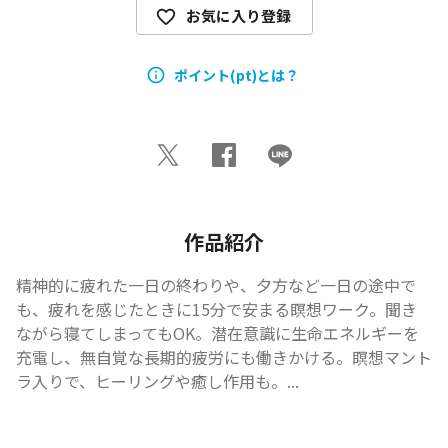
お気に入り登録
ポイント(pt)とは？
作品紹介
精神的に疲れた一日の終わりや、夕方など一日の途中で
も、疲れを感じたときに15分で安まる瞑想ワーク。聞き
ながら寝てしまってもOK。潜在意識に生命エネルギーを
充電し、無自覚な長期的疲労にも働きかける。瞑想マント
ラ入りで、ヒーリングや癒し作用も。...