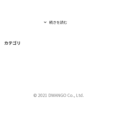
続きを読む
カテゴリ
© 2021 DWANGO Co., Ltd.