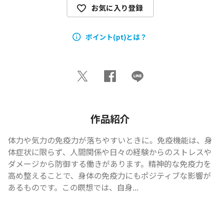
お気に入り登録
ポイント(pt)とは？
作品紹介
体力や気力の免疫力が落ちやすいときに。免疫機能は、身
体症状に限らず、人間関係や日々の経験からのストレスや
ダメージから防御する働きがあります。精神的な免疫力を
高め整えることで、身体の免疫力にもポジティブな影響が
あるものです。この瞑想では、自身...