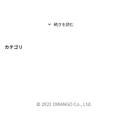
続きを読む
カテゴリ
© 2021 DWANGO Co., Ltd.