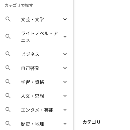
カテゴリで探す
文芸・文学
ライトノベル・ア
ニメ
ビジネス
自己啓発
学習・資格
人文・思想
エンタメ・芸能
カテゴリ
歴史・地理