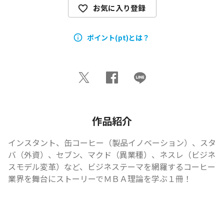
お気に入り登録
ポイント(pt)とは？
作品紹介
インスタント、缶コーヒー（製品イノベーション）、スタ
バ（外資）、セブン、マクド（異業種）、ネスレ（ビジネ
スモデル変革）など、ビジネステーマを網羅するコーヒー
業界を舞台にストーリーでＭＢＡ理論を学ぶ１冊！