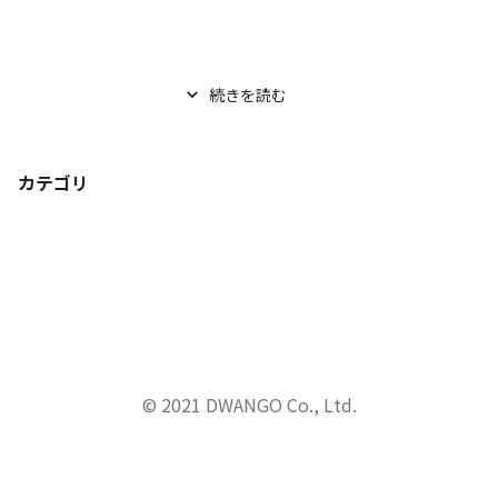
続きを読む
カテゴリ
© 2021 DWANGO Co., Ltd.