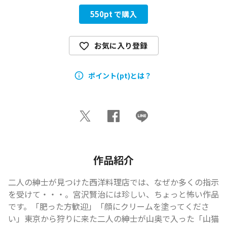
550
pt で購入
お気に入り登録
ポイント(pt)とは？
作品紹介
二人の紳士が見つけた西洋料理店では、なぜか多くの指示
を受けて・・・。宮沢賢治には珍しい、ちょっと怖い作品
です。「肥った方歓迎」「顔にクリームを塗ってくださ
い」東京から狩りに来た二人の紳士が山奥で入った「山猫