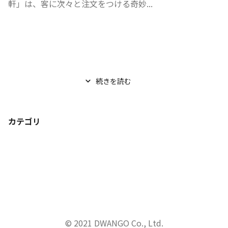
軒」は、客に次々と注文をつける奇妙...
続きを読む
カテゴリ
© 2021 DWANGO Co., Ltd.