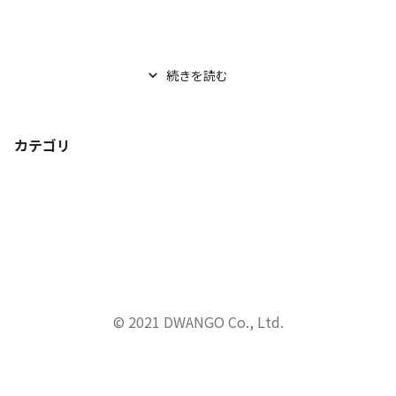
続きを読む
カテゴリ
© 2021 DWANGO Co., Ltd.