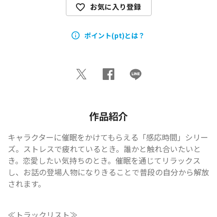
お気に入り登録
ポイント(pt)とは？
作品紹介
キャラクターに催眠をかけてもらえる「感応時間」シリー
ズ。ストレスで疲れているとき。誰かと触れ合いたいと
き。恋愛したい気持ちのとき。催眠を通じてリラックス
し、お話の登場人物になりきることで普段の自分から解放
されます。
≪トラックリスト≫
