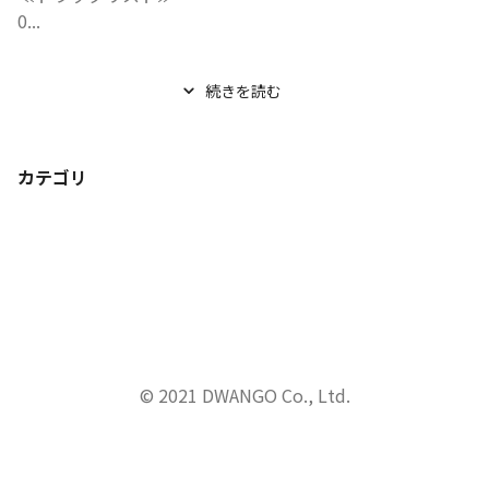
0...
続きを読む
カテゴリ
© 2021 DWANGO Co., Ltd.