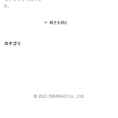
0...
続きを読む
カテゴリ
© 2021 DWANGO Co., Ltd.