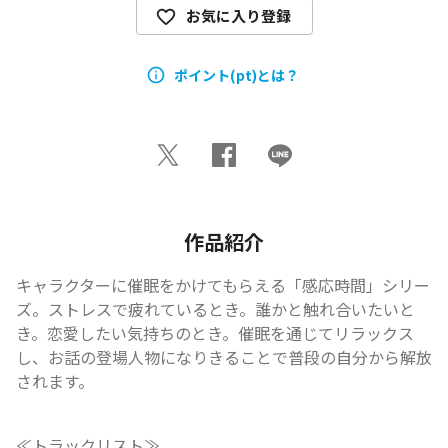
お気に入り登録
ポイント(pt)とは？
作品紹介
キャラクターに催眠をかけてもらえる「感応時間」シリー
ズ。ストレスで疲れているとき。誰かと触れ合いたいと
き。恋愛したい気持ちのとき。催眠を通じてリラックス
し、お話の登場人物になりきることで普段の自分から解放
されます。
≪トラックリスト≫
