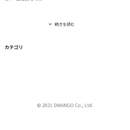
続きを読む
カテゴリ
© 2021 DWANGO Co., Ltd.