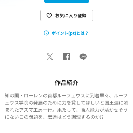
お気に入り登録
ポイント(pt)とは？
作品紹介
知の国・ローレンの首都ルーフェウスに到着早々、ルーフ
ェウス学院の発展のために力を貸してほしいと国王達に頼
まれたアズマ工房一行。果たして、職人能力が活かせそう
にないこの問題を、宏達はどう調理するのか!?