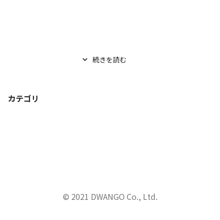
続きを読む
カテゴリ
© 2021 DWANGO Co., Ltd.