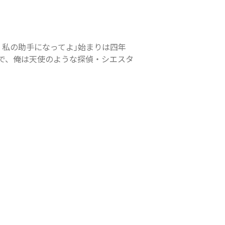
の助手になってよ｣――始まりは四年
で、俺は天使のような探偵・シエスタ