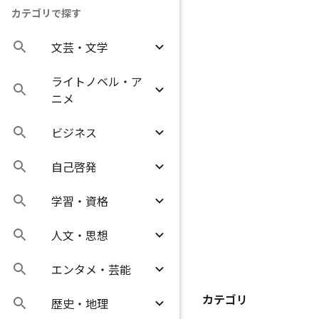
カテゴリで探す
文芸・文学
ライトノベル・ア
ニメ
ビジネス
自己啓発
学習・資格
人文・思想
エンタメ・芸能
カテゴリ
歴史・地理