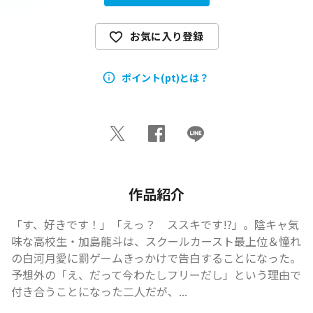
お気に入り登録
ポイント(pt)とは？
作品紹介
「す、好きです！」「えっ？　ススキです!?」。陰キャ気
味な高校生・加島龍斗は、スクールカースト最上位＆憧れ
の白河月愛に罰ゲームきっかけで告白することになった。
予想外の「え、だって今わたしフリーだし」という理由で
付き合うことになった二人だが、...