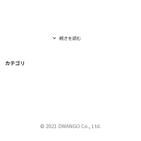
続きを読む
カテゴリ
© 2021 DWANGO Co., Ltd.