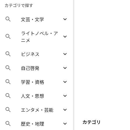
カテゴリで探す
文芸・文学
ライトノベル・ア
ニメ
ビジネス
自己啓発
学習・資格
人文・思想
エンタメ・芸能
カテゴリ
歴史・地理