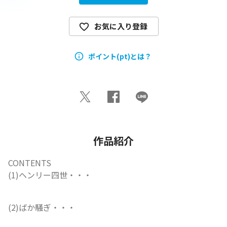
お気に入り登録
ポイント(pt)とは？
作品紹介
CONTENTS

(1)ヘンリー四世・・・
(2)ばか騒ぎ・・・