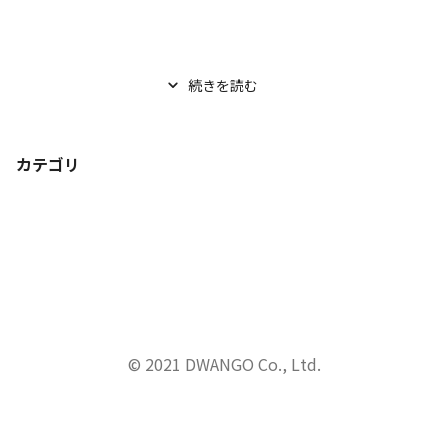
続きを読む
カテゴリ
© 2021 DWANGO Co., Ltd.