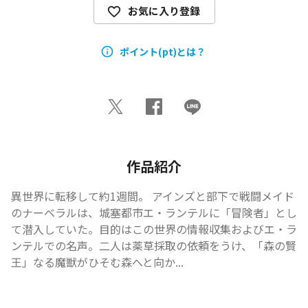
お気に入り登録
ポイント(pt)とは？
作品紹介
異世界に転移して約1週間。 アインズと部下で戦闘メイド
のナーベラルは、城塞都市エ・ランテルに「冒険者」とし
て潜入していた。目的はこの世界の情報収集およびエ・ラ
ンテルでの名声。二人は薬草採取の依頼をうけ、「森の賢
王」なる魔獣がひそむ森へと向か...