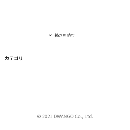
続きを読む
カテゴリ
© 2021 DWANGO Co., Ltd.