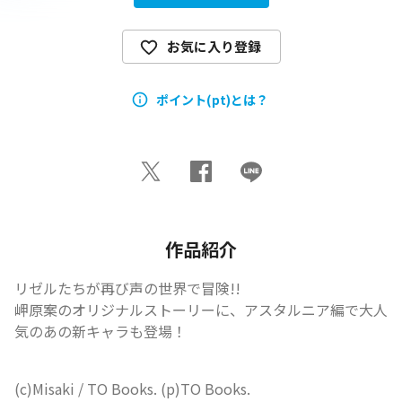
お気に入り登録
ポイント(pt)とは？
作品紹介
リゼルたちが再び声の世界で冒険!!

岬原案のオリジナルストーリーに、アスタルニア編で大人
気のあの新キャラも登場！
(c)Misaki / TO Books. (p)TO Books.