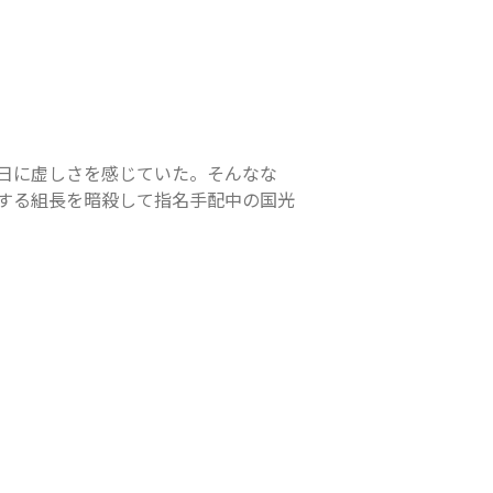
日に虚しさを感じていた。そんなな
する組長を暗殺して指名手配中の国光