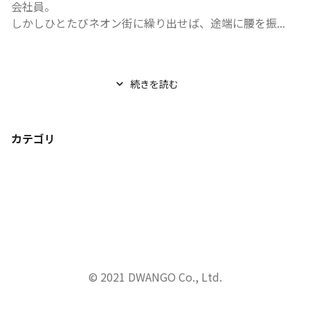
会社員。

しかしひとたびネオン街に繰り出せば、途端に腰を振...
続きを読む
カテゴリ
© 2021 DWANGO Co., Ltd.