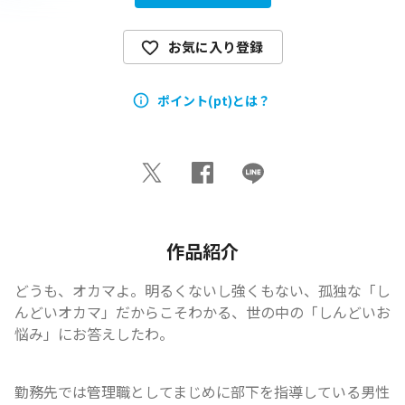
お気に入り登録
ポイント(pt)とは？
作品紹介
どうも、オカマよ。明るくないし強くもない、孤独な「し
んどいオカマ」だからこそわかる、世の中の「しんどいお
悩み」にお答えしたわ。
勤務先では管理職としてまじめに部下を指導している男性