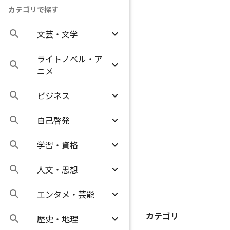
カテゴリで探す
文芸・文学
ライトノベル・ア
ニメ
ビジネス
自己啓発
学習・資格
人文・思想
エンタメ・芸能
カテゴリ
歴史・地理