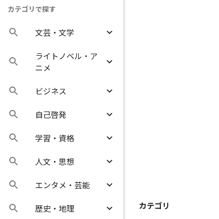
カテゴリで探す
文芸・文学
ライトノベル・ア
ニメ
ビジネス
自己啓発
学習・資格
人文・思想
エンタメ・芸能
カテゴリ
歴史・地理