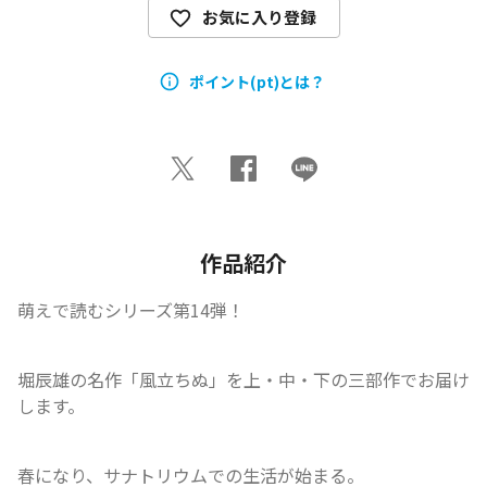
お気に入り登録
ポイント(pt)とは？
作品紹介
萌えで読むシリーズ第14弾！
堀辰雄の名作「風立ちぬ」を上・中・下の三部作でお届け
します。
春になり、サナトリウムでの生活が始まる。
