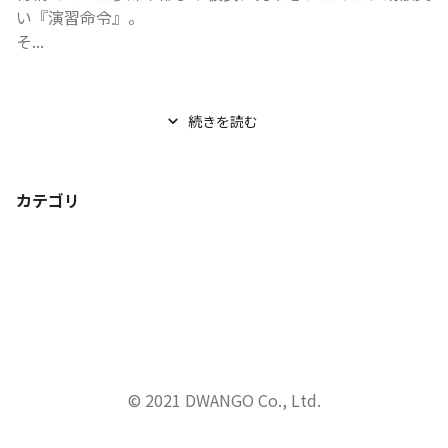
い『演習命令』。

そ...
続きを読む
カテゴリ
© 2021 DWANGO Co., Ltd.