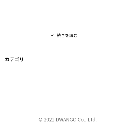
続きを読む
カテゴリ
© 2021 DWANGO Co., Ltd.