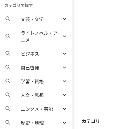
カテゴリで探す
文芸・文学
ライトノベル・ア
ニメ
ビジネス
自己啓発
学習・資格
人文・思想
エンタメ・芸能
カテゴリ
歴史・地理