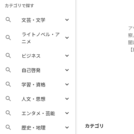
カテゴリで探す
文芸・文学
ア
ライトノベル・ア
察
ニメ
闇
【
ビジネス
自己啓発
学習・資格
人文・思想
エンタメ・芸能
カテゴリ
歴史・地理