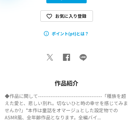
お気に入り登録
ポイント(pt)とは？
作品紹介
◆作品に関して------------------------------------「種族を超
えた愛と、悲しい別れ。切ないひと時の幸せを感じてみま
せんか?」*本作は童話をオマージュとした設定物での
ASMR風、全年齢作品となります。全編バイ...