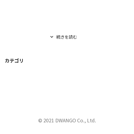
続きを読む
カテゴリ
© 2021 DWANGO Co., Ltd.