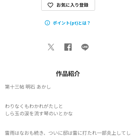
お気に入り登録
ポイント(pt)とは？
作品紹介
第十三帖 明石 あかし
わりなくもわかれがたしと

しら玉の涙を流す琴のいとかな
雷雨はなおも続き、ついに邸は雷に打たれ一部炎上してし