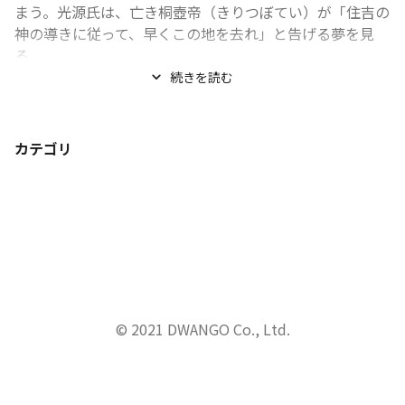
まう。光源氏は、亡き桐壺帝（きりつぼてい）が「住吉の
神の導きに従って、早くこの地を去れ」と告げる夢を見
る...
続きを読む
カテゴリ
© 2021 DWANGO Co., Ltd.