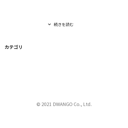
続きを読む
カテゴリ
© 2021 DWANGO Co., Ltd.