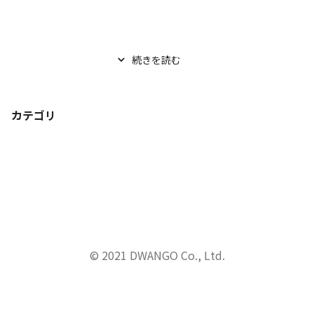
続きを読む
カテゴリ
© 2021 DWANGO Co., Ltd.