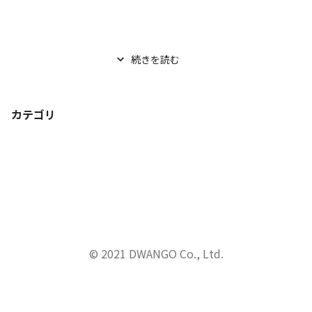
続きを読む
カテゴリ
© 2021 DWANGO Co., Ltd.