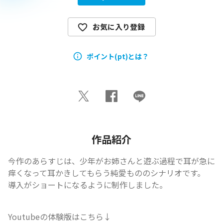
お気に入り登録
ポイント(pt)とは？
作品紹介
今作のあらすじは、少年がお姉さんと遊ぶ過程で耳が急に
痒くなって耳かきしてもらう純愛もののシナリオです。

導入がショートになるように制作しました。
Youtubeの体験版はこちら↓
