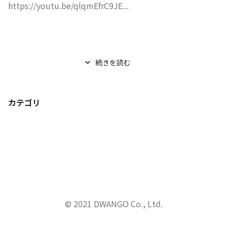
https://youtu.be/qlqmEfrC9JE...
続きを読む
カテゴリ
© 2021 DWANGO Co., Ltd.