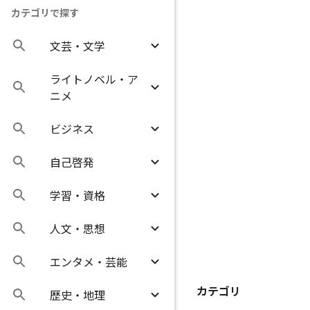
カテゴリで探す
文芸・文学
ライトノベル・ア
ニメ
ビジネス
自己啓発
学習・資格
人文・思想
エンタメ・芸能
カテゴリ
歴史・地理