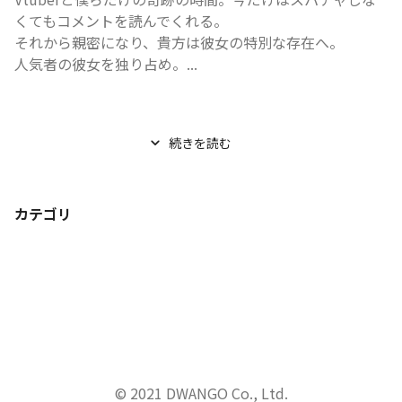
くてもコメントを読んでくれる。

それから親密になり、貴方は彼女の特別な存在へ。

人気者の彼女を独り占め。...
続きを読む
カテゴリ
© 2021 DWANGO Co., Ltd.