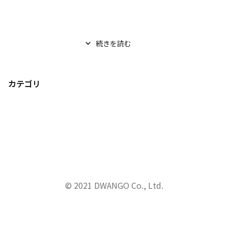
続きを読む
カテゴリ
© 2021 DWANGO Co., Ltd.