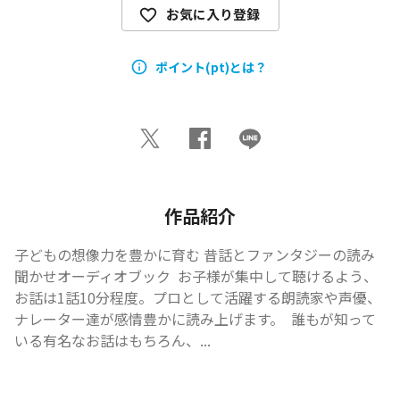
お気に入り登録
ポイント(pt)とは？
作品紹介
子どもの想像力を豊かに育む 昔話とファンタジーの読み
聞かせオーディオブック  お子様が集中して聴けるよう、
お話は1話10分程度。プロとして活躍する朗読家や声優、
ナレーター達が感情豊かに読み上げます。  誰もが知って
いる有名なお話はもちろん、...