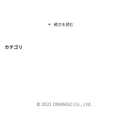
続きを読む
カテゴリ
© 2021 DWANGO Co., Ltd.