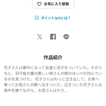
お気に入り登録
ポイント(pt)とは？
作品紹介
花子さんは夢中になって友達と羽子をついていた。そのう
ちに、羽子板の裏の美しい姉さんの顔のほっぺが凹んでい
るのを見つけた。 花子さんはわっと泣き出して、お家へ
帰ってお母さんの膝へ泣きついた。泣きついた花子さんの
背中を撫でながら、お母さんはやさ...