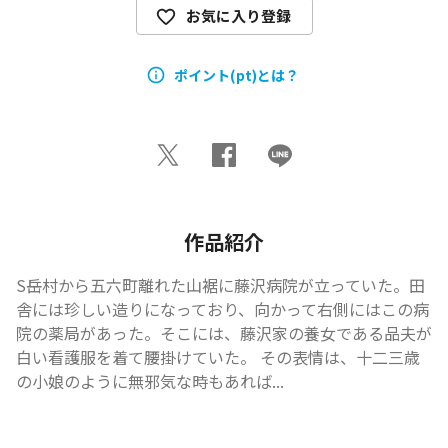
お気に入り登録
ポイント(pt)とは？
作品紹介
S岳村から五六町離れた山裾に藤沢病院が立っていた。田
舎には珍しい造りになっており、向かって右側にはこの病
院の薬局があった。そこには、藤沢家の養女である品夫が
白い看護服を着て腰掛けていた。 その表情は、十二三歳
の小娘のように無邪気な時もあれば...